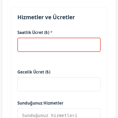
Hizmetler ve Ücretler
Saatlik Ücret (₺)
*
Gecelik Ücret (₺)
Sunduğunuz Hizmetler