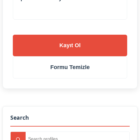
Kayıt Ol
Formu Temizle
Search