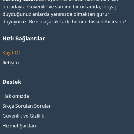
buradayız. Güvenilir ve samimi bir ortamda, ihtiyaç
duyduğunuz anlarda yanınızda olmaktan gurur
duyuyoruz. Bize ulaşarak farkı hemen hissedebilirsiniz!
Hızlı Bağlantılar
Kayıt Ol
İletişim
Destek
Hakkımızda
Sıkça Sorulan Sorular
Güvenlik ve Gizlilik
Hizmet Şartları