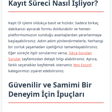
Kayıt Süreci Nasıl İşliyor?
Kayıt Ol işlemi oldukça basit ve hızlıdır. Sadece birkaç
dakikanızı ayırarak formu doldurabilir ve hemen
platformumuzun sunduğu avantajlardan yararlanmaya
başlayabilirsiniz. Adım adım yönlendirmelerle, herhangi
bir zorluk yaşamadan üyeliğinizi tamamlayabilirsiniz.
Eğer süreçle ilgili sorularınız varsa,
Sıkça Sorulan
Sorular
sayfamızdan detaylı bilgi alabilirsiniz. Ayrıca,
farklı seçenekler keşfetmek isterseniz
Yeni Escort
kategorimizi ziyaret edebilirsiniz.
Güvenilir ve Samimi Bir
Deneyim İçin İpuçları