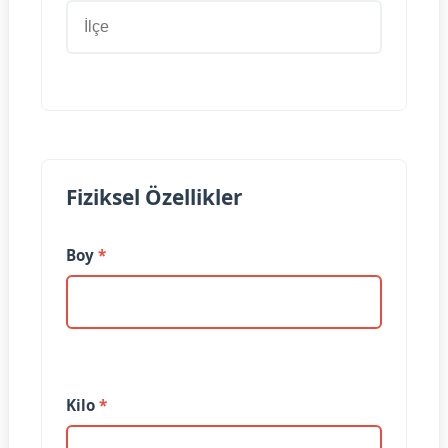
Fiziksel Özellikler
Boy
*
Kilo
*