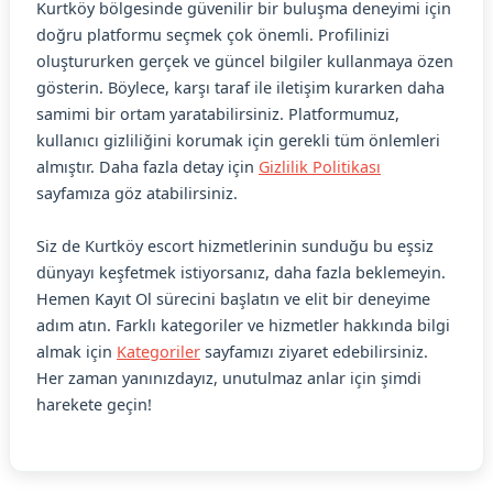
Kurtköy bölgesinde güvenilir bir buluşma deneyimi için
doğru platformu seçmek çok önemli. Profilinizi
oluştururken gerçek ve güncel bilgiler kullanmaya özen
gösterin. Böylece, karşı taraf ile iletişim kurarken daha
samimi bir ortam yaratabilirsiniz. Platformumuz,
kullanıcı gizliliğini korumak için gerekli tüm önlemleri
almıştır. Daha fazla detay için
Gizlilik Politikası
sayfamıza göz atabilirsiniz.
Siz de Kurtköy escort hizmetlerinin sunduğu bu eşsiz
dünyayı keşfetmek istiyorsanız, daha fazla beklemeyin.
Hemen Kayıt Ol sürecini başlatın ve elit bir deneyime
adım atın. Farklı kategoriler ve hizmetler hakkında bilgi
almak için
Kategoriler
sayfamızı ziyaret edebilirsiniz.
Her zaman yanınızdayız, unutulmaz anlar için şimdi
harekete geçin!