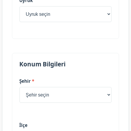
Uyruk
Konum Bilgileri
Şehir
*
İlçe