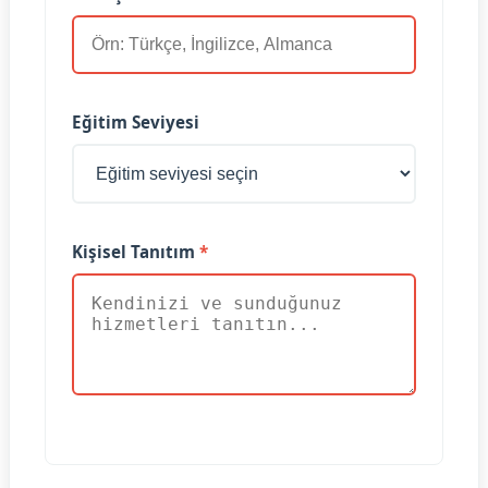
Eğitim Seviyesi
Kişisel Tanıtım
*