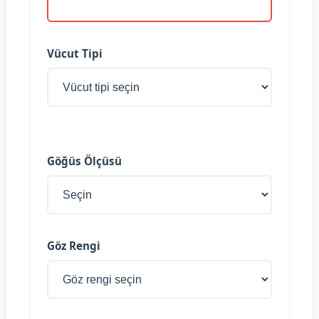
Vücut Tipi
Göğüs Ölçüsü
Göz Rengi