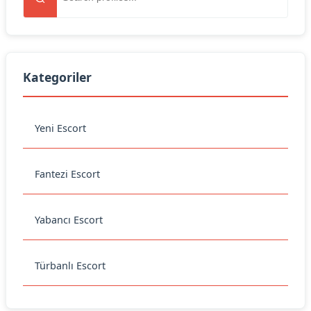
Kategoriler
Yeni Escort
Fantezi Escort
Yabancı Escort
Türbanlı Escort