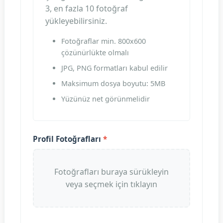
3, en fazla 10 fotoğraf
yükleyebilirsiniz.
Fotoğraflar min. 800x600
çözünürlükte olmalı
JPG, PNG formatları kabul edilir
Maksimum dosya boyutu: 5MB
Yüzünüz net görünmelidir
Profil Fotoğrafları
*
Fotoğrafları buraya sürükleyin
veya seçmek için tıklayın