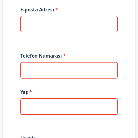
E-posta Adresi
*
Telefon Numarası
*
Yaş
*