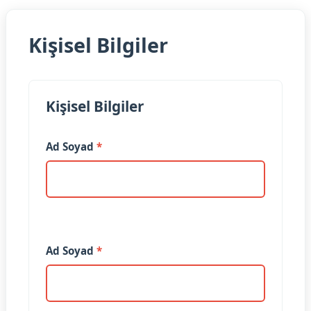
Kişisel Bilgiler
Kişisel Bilgiler
Ad Soyad
*
Ad Soyad
*