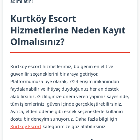
adımı atın!
Kurtköy Escort
Hizmetlerine Neden Kayıt
Olmalısınız?
Kurtköy escort hizmetlerimiz, bölgenin en elit ve
güvenilir seçeneklerini bir araya getiriyor.
Platformumuza üye olarak, 7/24 erişim imkanından
faydalanabilir ve ihtiyaç duyduğunuz her an destek
alabilirsiniz. Gizliliğinize önem veren yapımız sayesinde,
tüm işlemlerinizi güven içinde gerçekleştirebilirsiniz.
Ayrıca, elden ödeme gibi esnek seçeneklerle kullanıcı
dostu bir deneyim sunuyoruz. Daha fazla bilgi için
Kurtköy Escort
kategorimize göz atabilirsiniz.