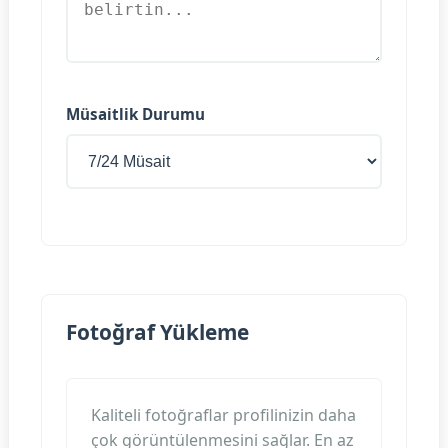
Müsaitlik Durumu
Fotoğraf Yükleme
Kaliteli fotoğraflar profilinizin daha
çok görüntülenmesini sağlar. En az